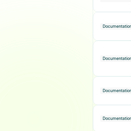
Documentatio
Documentatio
Documentatio
Documentatio