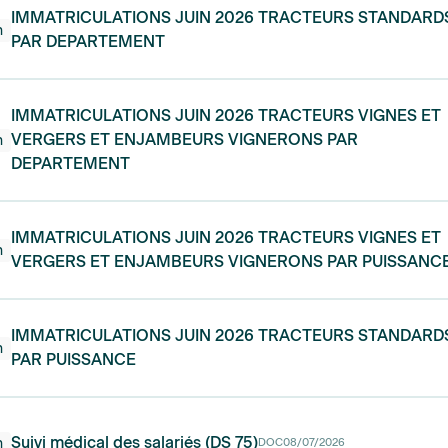
IMMATRICULATIONS JUIN 2026 TRACTEURS STANDARD
n
PAR DEPARTEMENT
IMMATRICULATIONS JUIN 2026 TRACTEURS VIGNES ET
VERGERS ET ENJAMBEURS VIGNERONS PAR
n
DEPARTEMENT
IMMATRICULATIONS JUIN 2026 TRACTEURS VIGNES ET
n
VERGERS ET ENJAMBEURS VIGNERONS PAR PUISSANC
IMMATRICULATIONS JUIN 2026 TRACTEURS STANDARD
n
PAR PUISSANCE
Suivi médical des salariés (DS 75)
n
DOC
08/07/2026