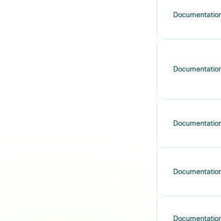
Documentatio
Documentatio
Documentatio
Documentatio
Documentatio