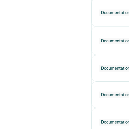
Documentatio
Documentatio
Documentatio
Documentatio
Documentatio