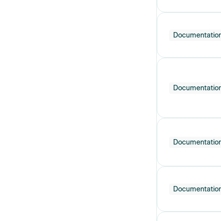
Documentatio
Documentatio
Documentatio
Documentatio