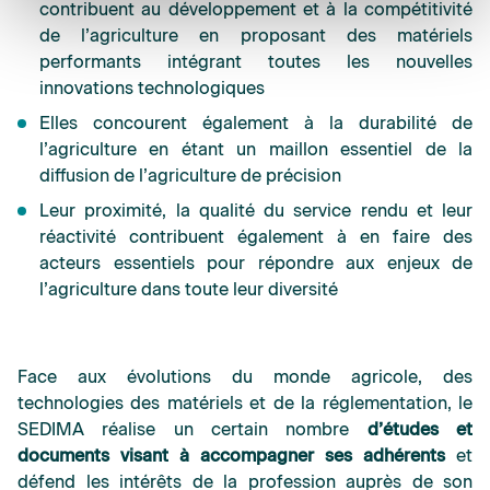
contribuent au développement et à la compétitivité
de l’agriculture en proposant des matériels
performants intégrant toutes les nouvelles
innovations technologiques
Elles concourent également à la durabilité de
l’agriculture en étant un maillon essentiel de la
diffusion de l’agriculture de précision
Leur proximité, la qualité du service rendu et leur
réactivité contribuent également à en faire des
acteurs essentiels pour répondre aux enjeux de
l’agriculture dans toute leur diversité
Face aux évolutions du monde agricole, des
technologies des matériels et de la réglementation, le
SEDIMA réalise un certain nombre
d’études et
documents
visant à accompagner ses adhérents
et
défend les intérêts de la profession auprès de son