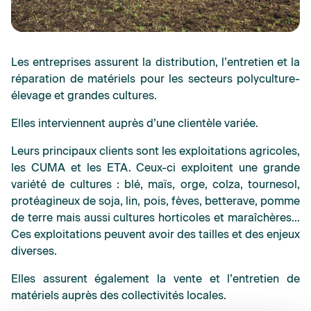
Les entreprises assurent la distribution, l’entretien et la
réparation de matériels pour les secteurs polyculture-
élevage et grandes cultures.
Elles interviennent auprès d’une clientèle variée.
Leurs principaux clients sont les exploitations agricoles,
les CUMA et les ETA. Ceux-ci exploitent une grande
variété de cultures : blé, maïs, orge, colza, tournesol,
protéagineux de soja, lin, pois, fèves, betterave, pomme
de terre mais aussi cultures horticoles et maraîchères…
Ces exploitations peuvent avoir des tailles et des enjeux
diverses.
Elles assurent également la vente et l’entretien de
matériels auprès des collectivités locales.