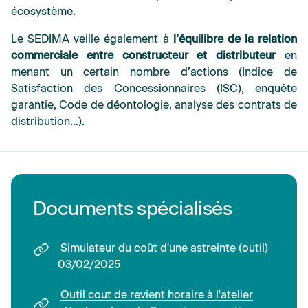
écosystème.
Le SEDIMA veille également à
l’équilibre de la relation
commerciale entre constructeur et distributeur
en
menant un certain nombre d’actions (Indice de
Satisfaction des Concessionnaires (ISC), enquête
garantie, Code de déontologie, analyse des contrats de
distribution…).
Documents spécialisés
Simulateur du coût d'une astreinte (outil)
03/02/2025
Outil cout de revient horaire à l'atelier