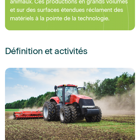
animaux. Ces productions en grands volumes
et sur des surfaces étendues réclament des
matériels à la pointe de la technologie.
Définition et activités