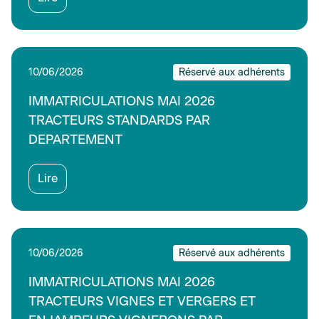
10/06/2026
Réservé aux adhérents
IMMATRICULATIONS MAI 2026
TRACTEURS STANDARDS PAR
DEPARTEMENT
Lire
10/06/2026
Réservé aux adhérents
IMMATRICULATIONS MAI 2026
TRACTEURS VIGNES ET VERGERS ET