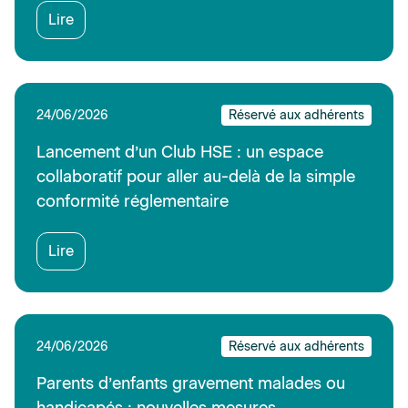
Lire
24/06/2026
Réservé aux adhérents
Lancement d’un Club HSE : un espace
collaboratif pour aller au-delà de la simple
conformité réglementaire
Lire
24/06/2026
Réservé aux adhérents
Parents d’enfants gravement malades ou
handicapés : nouvelles mesures