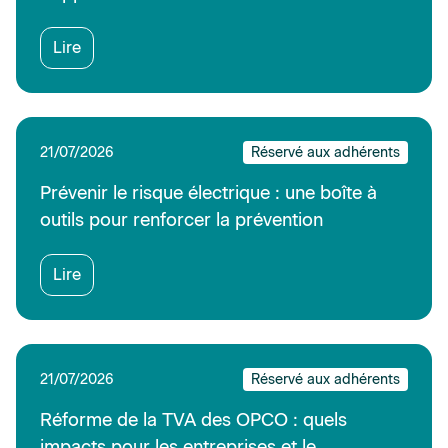
Lire
21/07/2026
Réservé aux adhérents
Prévenir le risque électrique : une boîte à
outils pour renforcer la prévention
Lire
21/07/2026
Réservé aux adhérents
Réforme de la TVA des OPCO : quels
impacts pour les entreprises et le