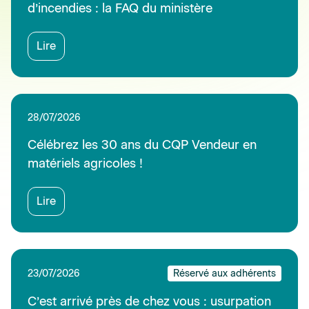
d’incendies : la FAQ du ministère
Lire
28/07/2026
Célébrez les 30 ans du CQP Vendeur en
matériels agricoles !
Lire
23/07/2026
Réservé aux adhérents
C’est arrivé près de chez vous : usurpation