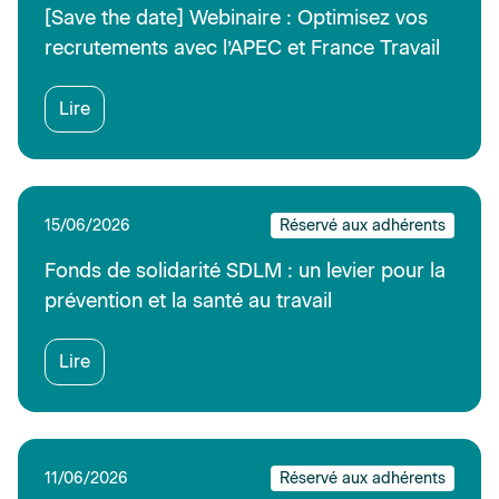
[Save the date] Webinaire : Optimisez vos
recrutements avec l’APEC et France Travail
Lire
15/06/2026
Réservé aux adhérents
Fonds de solidarité SDLM : un levier pour la
prévention et la santé au travail
Lire
11/06/2026
Réservé aux adhérents