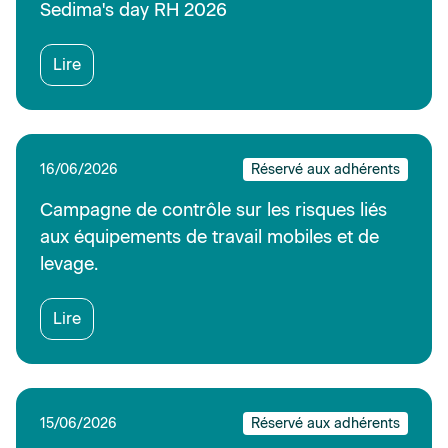
Sedima's day RH 2026
Lire
16/06/2026
Réservé aux adhérents
Campagne de contrôle sur les risques liés
aux équipements de travail mobiles et de
levage.
Lire
15/06/2026
Réservé aux adhérents