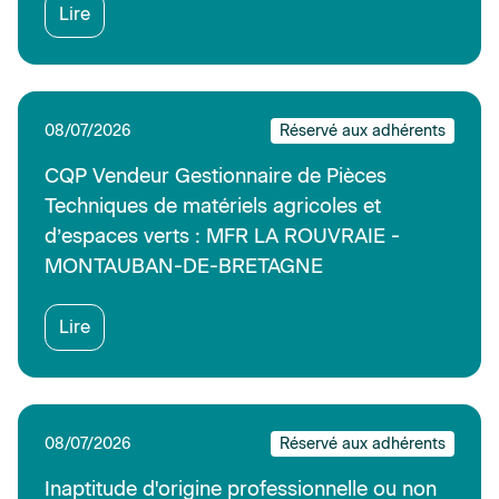
Lire
08/07/2026
Réservé aux adhérents
CQP Vendeur Gestionnaire de Pièces
Techniques de matériels agricoles et
d’espaces verts : MFR LA ROUVRAIE -
MONTAUBAN-DE-BRETAGNE
Lire
08/07/2026
Réservé aux adhérents
Inaptitude d'origine professionnelle ou non