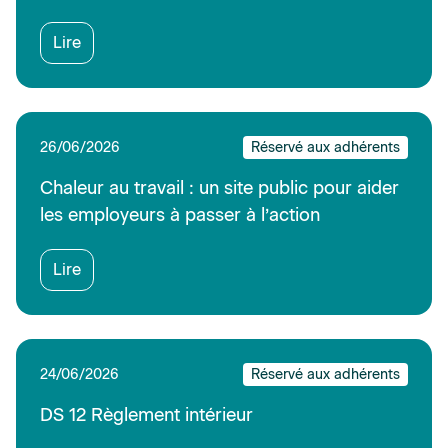
Lire
26/06/2026
Réservé aux adhérents
Chaleur au travail : un site public pour aider
les employeurs à passer à l’action
Lire
24/06/2026
Réservé aux adhérents
DS 12 Règlement intérieur