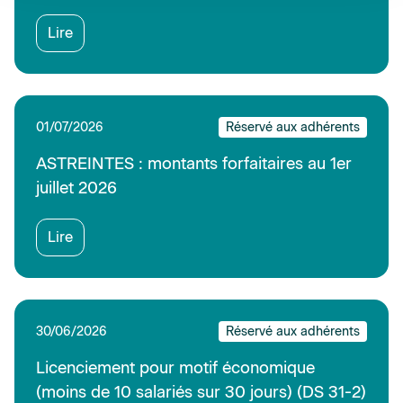
Lire
01/07/2026
Réservé aux adhérents
ASTREINTES : montants forfaitaires au 1er
juillet 2026
Lire
30/06/2026
Réservé aux adhérents
Licenciement pour motif économique
(moins de 10 salariés sur 30 jours) (DS 31-2)