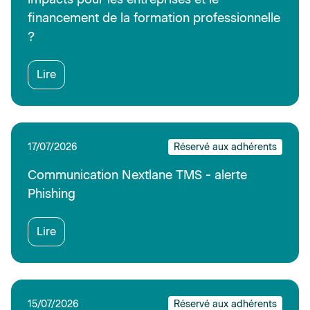
financement de la formation professionnelle
?
Lire
17/07/2026
Réservé aux adhérents
Communication Nextlane TMS - alerte
Phishing
Lire
15/07/2026
Réservé aux adhérents