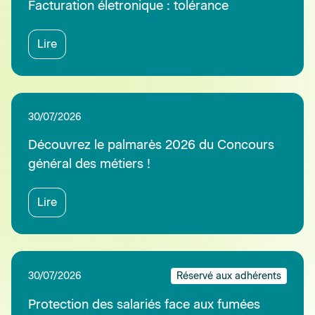
Facturation életronique : tolérance
Lire
30/07/2026
Découvrez le palmarès 2026 du Concours
général des métiers !
Lire
30/07/2026
Réservé aux adhérents
Protection des salariés face aux fumées