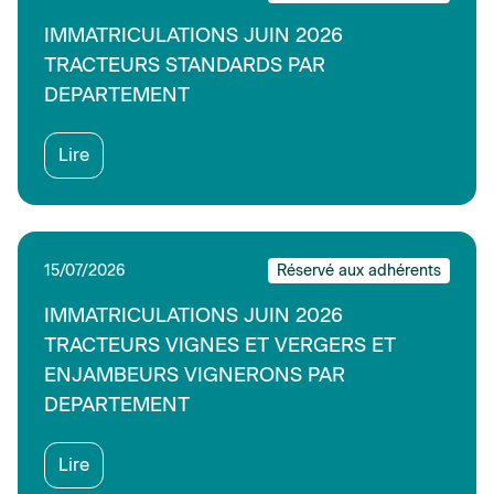
IMMATRICULATIONS JUIN 2026
TRACTEURS STANDARDS PAR
DEPARTEMENT
Lire
15/07/2026
Réservé aux adhérents
IMMATRICULATIONS JUIN 2026
TRACTEURS VIGNES ET VERGERS ET
ENJAMBEURS VIGNERONS PAR
DEPARTEMENT
Lire