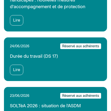
d’accompagnement et de protection
Lire
24/06/2026
Réservé aux adhérents
Durée du travail (DS 17)
Lire
23/06/2026
Réservé aux adhérents
SOLTéA 2026 : situation de l’ASDM