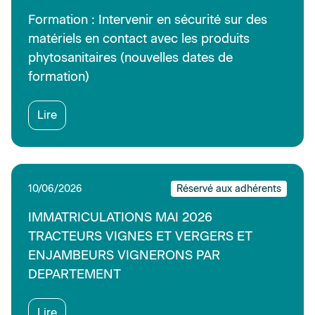
Formation : Intervenir en sécurité sur des
matériels en contact avec les produits
phytosanitaires (nouvelles dates de
formation)
Lire
10/06/2026
Réservé aux adhérents
IMMATRICULATIONS MAI 2026
TRACTEURS VIGNES ET VERGERS ET
ENJAMBEURS VIGNERONS PAR
DEPARTEMENT
Lire