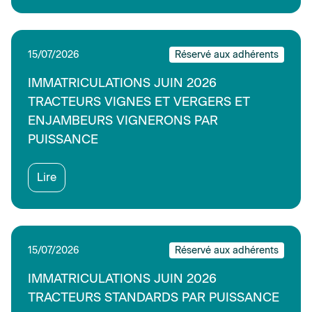
15/07/2026
Réservé aux adhérents
IMMATRICULATIONS JUIN 2026
TRACTEURS VIGNES ET VERGERS ET
ENJAMBEURS VIGNERONS PAR
PUISSANCE
Lire
15/07/2026
Réservé aux adhérents
IMMATRICULATIONS JUIN 2026
TRACTEURS STANDARDS PAR PUISSANCE