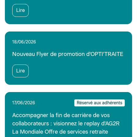
Lire
18/06/2026
Nouveau Flyer de promotion d'OPTI'TRAITE
Lire
17/06/2026
Réservé aux adhérents
Accompagner la fin de carrière de vos
collaborateurs : visionnez le replay d'AG2R
La Mondiale Offre de services retraite