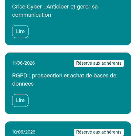
Crise Cyber : Anticiper et gérer sa
communication
Lire
11/06/2026
Réservé aux adhérents
RGPD : prospection et achat de bases de
données
Lire
10/06/2026
Réservé aux adhérents