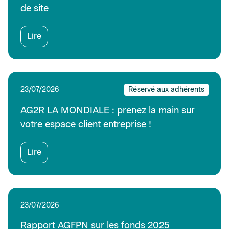
de site
Lire
23/07/2026
Réservé aux adhérents
AG2R LA MONDIALE : prenez la main sur
votre espace client entreprise !
Lire
23/07/2026
Rapport AGFPN sur les fonds 2025