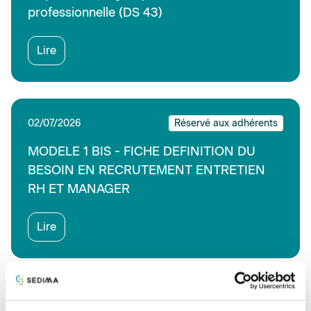
professionnelle (DS 43)
Lire
02/07/2026
Réservé aux adhérents
MODELE 1 BIS - FICHE DEFINITION DU
BESOIN EN RECRUTEMENT ENTRETIEN
RH ET MANAGER
Lire
02/07/2026
Réservé aux adhérents