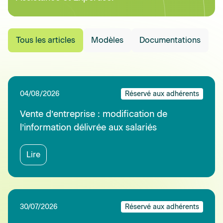
Tous les articles
Modèles
Documentations
04/08/2026
Réservé aux adhérents
Vente d’entreprise : modification de
l’information délivrée aux salariés
Lire
30/07/2026
Réservé aux adhérents