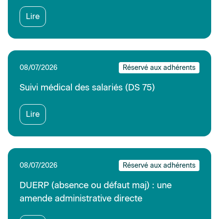
Lire
08/07/2026
Réservé aux adhérents
Suivi médical des salariés (DS 75)
Lire
08/07/2026
Réservé aux adhérents
DUERP (absence ou défaut maj) : une
amende administrative directe