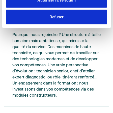
Autoriser la sélection
équipements, ou équivalent.
Refuser
A propos de l'entreprise
Pourquoi nous rejoindre ? Une structure à taille
humaine mais ambitieuse, qui mise sur la
qualité du service. Des machines de haute
technicité, ce qui vous permet de travailler sur
des technologies modernes et de développer
vos compétences. Une vraie perspective
d’évolution : technicien senior, chef d’atelier,
expert diagnostic, ou rôle itinérant renforcé…
Un engagement dans la formation : nous
investissons dans vos compétences via des
modules constructeurs.