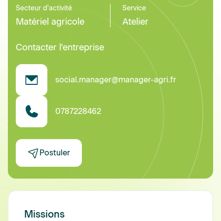
Secteur d'activité
Service
Matériel agricole
Atelier
Contacter l'entreprise
social.manager@manager-agri.fr
0787228462
Postuler
Missions