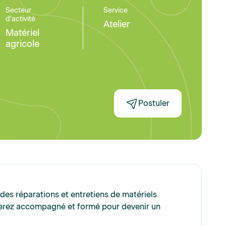
Secteur
Service
d'activité
Atelier
Matériel
agricole
Postuler
es réparations et entretiens de matériels
 serez accompagné et formé pour devenir un