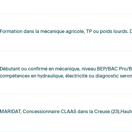
Formation dans la mécanique agricole, TP ou poids lourds. 
Débutant ou confirmé en mécanique, niveau BEP/BAC Pro/
compétences en hydraulique, électricité ou diagnostic seron
MARIDAT, Concessionnaire CLAAS dans la Creuse (23),Haute