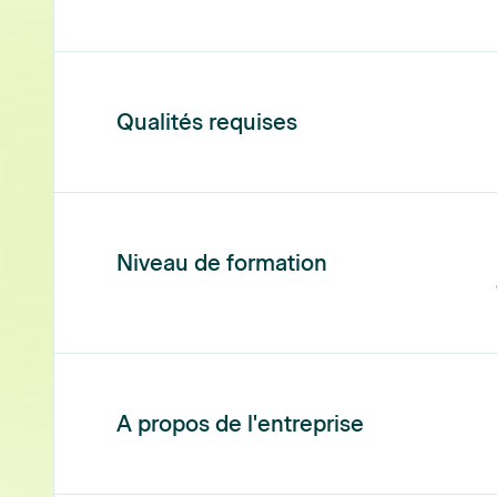
Qualités requises
Niveau de formation
A propos de l'entreprise