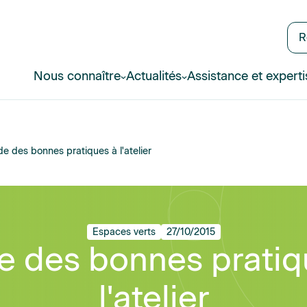
R
Nous connaître
Actualités
Assistance et experti
e des bonnes pratiques à l'atelier
Espaces verts
27/10/2015
e des bonnes pratiq
l'atelier